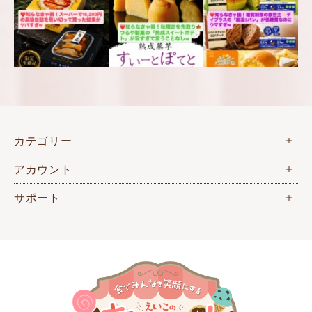
カテゴリー
アカウント
サポート