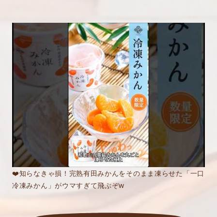
❤️知らなきゃ損！完熟有田みかんをそのまま凍らせた「一口
冷凍みかん」がウマすぎて飛ぶぞw