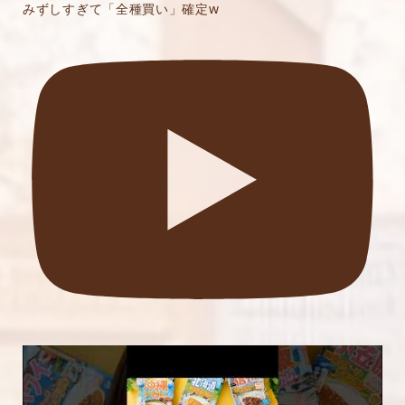
みずしすぎて「全種買い」確定w