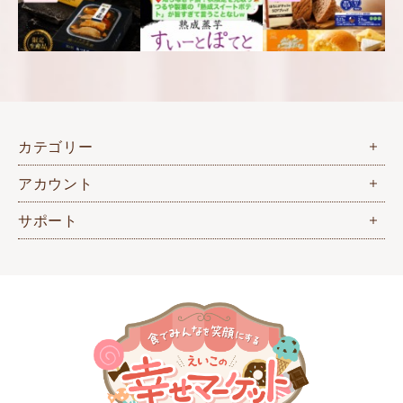
カテゴリー
アカウント
サポート