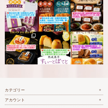
カテゴリー
アカウント