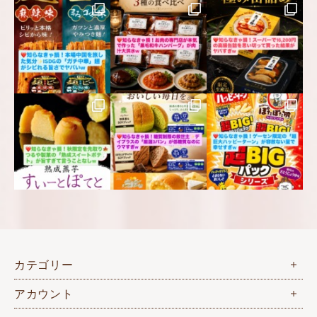
カテゴリー
アカウント