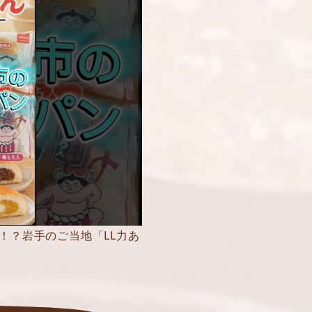
！？岩手のご当地「LL力あ