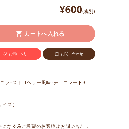
¥600
(税別)
お気に入り
お問い合わせ
ニラ･ストロベリー風味･チョコレート3
0サイズ）
金になる為ご希望のお客様はお問い合わせ