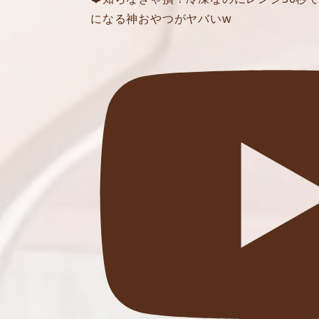
になる神おやつがヤバいw