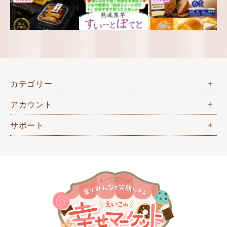
カテゴリー
アカウント
サポート