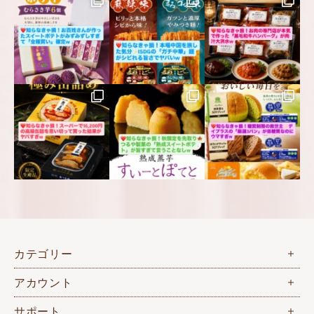
カテゴリー
アカウント
サポート