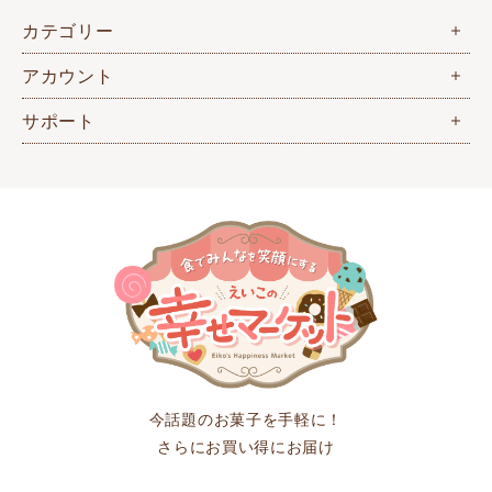
カテゴリー
アカウント
サポート
今話題のお菓子を手軽に！
さらにお買い得にお届け