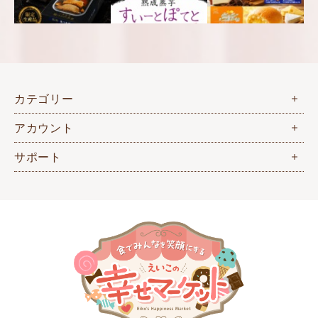
カテゴリー
アカウント
サポート