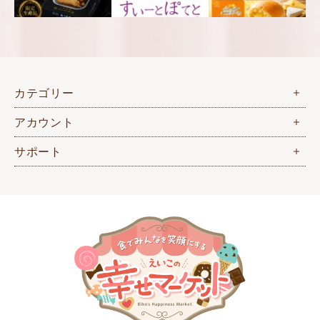
カテゴリー
アカウント
サポート