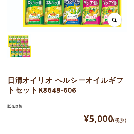
日清オイリオ ヘルシーオイルギフ
トセットK8648-606
販売価格
¥5,000
(税別)