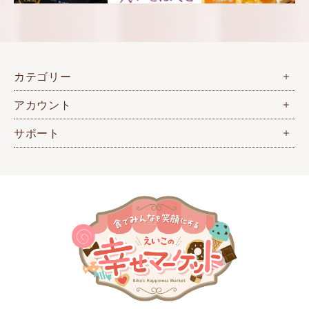
カテゴリー
アカウント
サポート