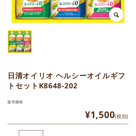
日清オイリオ ヘルシーオイルギフ
トセットK8648-202
販売価格
¥1,500
(税別)