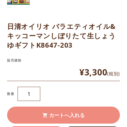
日清オイリオ バラエティオイル&
キッコーマンしぼりたて生しょう
ゆギフトK8647-203
販売価格
¥3,300
(税別)
数量