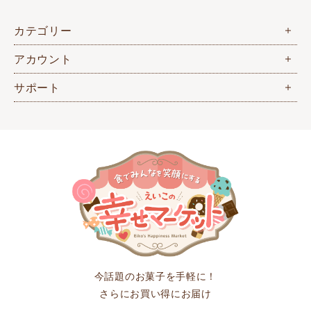
カテゴリー
アカウント
サポート
今話題のお菓子を手軽に！
さらにお買い得にお届け