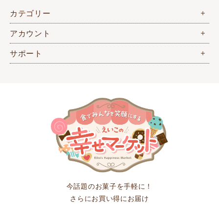
カテゴリー
アカウント
サポート
今話題のお菓子を手軽に！
さらにお買い得にお届け