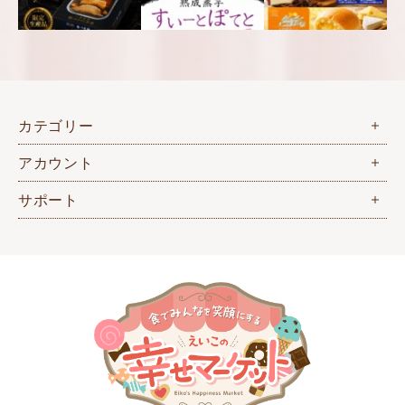
カテゴリー
アカウント
サポート