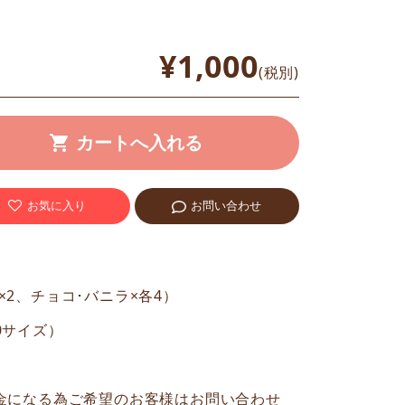
¥1,000
(税別)
お気に入り
お問い合わせ
2、チョコ･バニラ×各4）
50サイズ）
金になる為ご希望のお客様はお問い合わせ