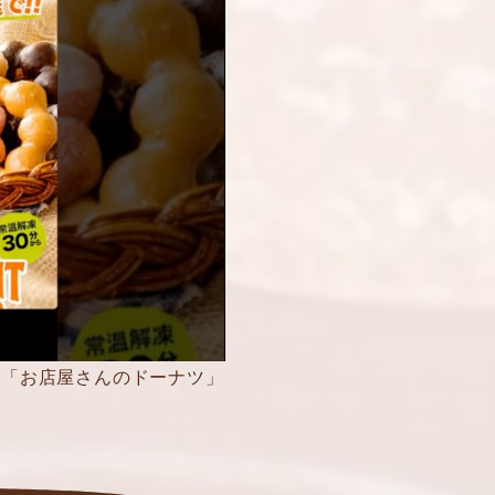
で「お店屋さんのドーナツ」