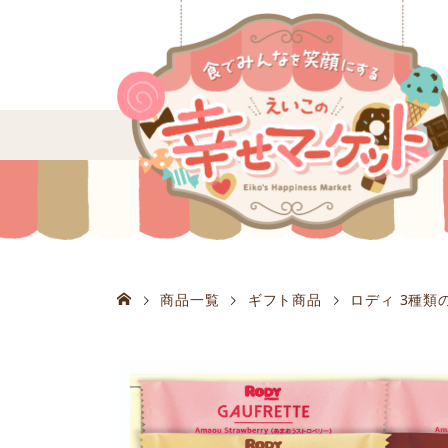
商品一覧
ギフト商品
ロディ 3種類