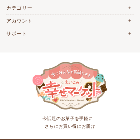
カテゴリー
アカウント
サポート
今話題のお菓子を手軽に！
さらにお買い得にお届け