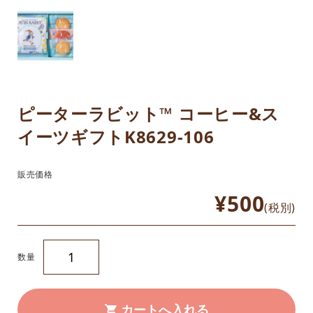
ピーターラビット™ コーヒー&ス
イーツギフトK8629-106
販売価格
¥500
(税別)
数量