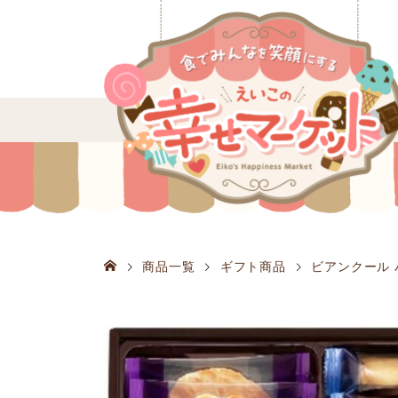
商品一覧
ギフト商品
ビアンクール バ