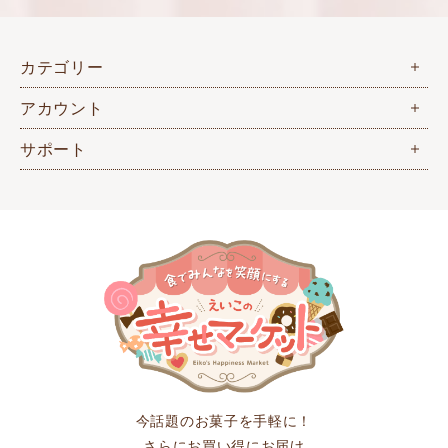
カテゴリー
アカウント
サポート
今話題のお菓子を手軽に！
さらにお買い得にお届け