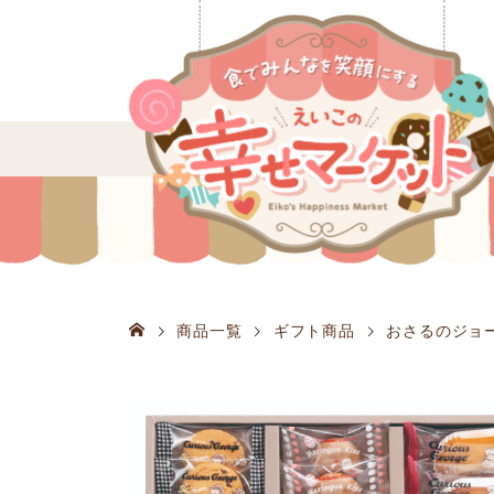
商品一覧
ギフト商品
おさるのジョー