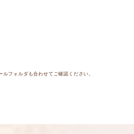
ールフォルダも合わせてご確認ください。