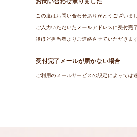
お問い合わせ承りました
この度はお問い合わせありがとうございま
ご入力いただいたメールアドレスに受付完
後ほど担当者よりご連絡させていただきま
受付完了メールが届かない場合
ご利用のメールサービスの設定によっては