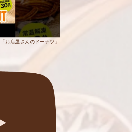
で「お店屋さんのドーナツ」