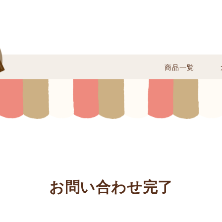
商品一覧
お問い合わせ完了