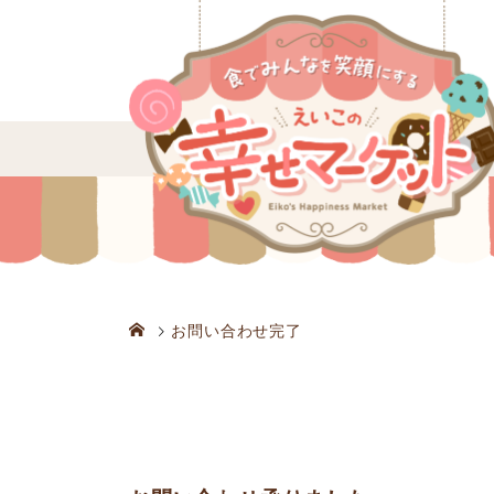
お問い合わせ完了