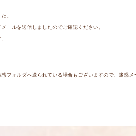
した。
了メールを送信しましたのでご確認ください。
す。
迷惑フォルダへ送られている場合もございますので、迷惑メ