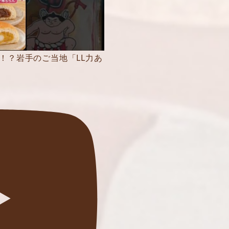
！？岩手のご当地「LL力あ