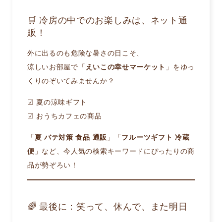
🛒 冷房の中でのお楽しみは、ネット通
販！
外に出るのも危険な暑さの日こそ、
涼しいお部屋で「
えいこの幸せマーケット
」をゆっ
くりのぞいてみませんか？
☑ 夏の涼味ギフト
☑ おうちカフェの商品
「
夏 バテ対策 食品 通販
」「
フルーツギフト 冷蔵
便
」など、今人気の検索キーワードにぴったりの商
品が勢ぞろい！
🌈 最後に：笑って、休んで、また明日