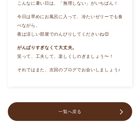
こんなに暑い日は、「無理しない」がいちばん！
今日は早めにお風呂に入って、冷たいゼリーでも食
べながら、
夜は涼しい部屋でのんびりしてくださいね😊
がんばりすぎなくて大丈夫。
笑って、工夫して、楽しくしのぎましょう〜！
それではまた、次回のブログでお会いしましょう♪
一覧へ戻る