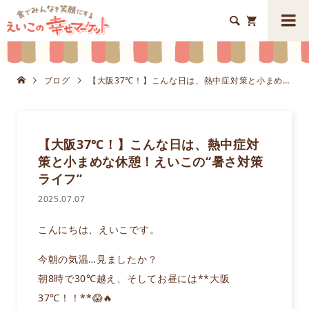


ブログ
【大阪37℃！】こんな日は、熱中症対策と小まめな休憩！えいこの“暑さ対策ライフ”
【大阪37℃！】こんな日は、熱中症対
策と小まめな休憩！えいこの“暑さ対策
ライフ”
2025.07.07
こんにちは、えいこです。
今朝の気温…見ましたか？
朝8時で30℃越え、そしてお昼には**大阪
37℃！！**😱🔥