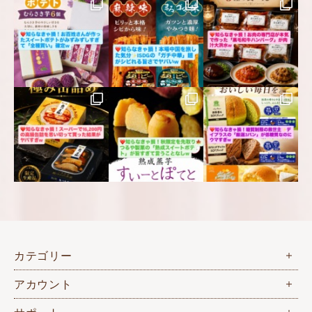
カテゴリー
アカウント