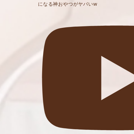
になる神おやつがヤバいw