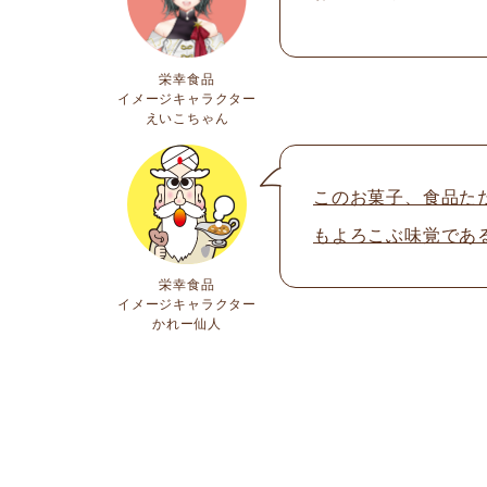
栄幸食品
イメージキャラクター
えいこちゃん
このお菓子、食品た
もよろこぶ味覚であ
栄幸食品
イメージキャラクター
かれー仙人