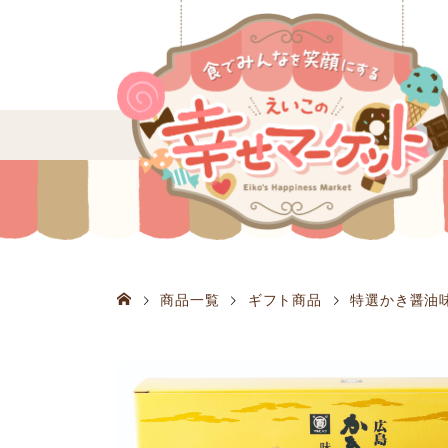
商品一覧
ギフト商品
特選かき醤油味付