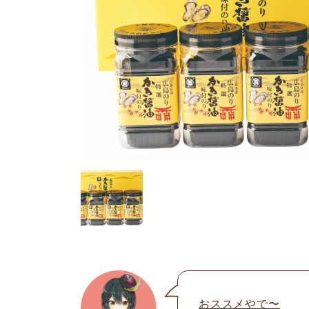
おススメやで〜