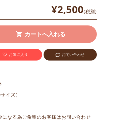
¥2,500
(税別)
お気に入り
お問い合わせ
5
80サイズ）
金になる為ご希望のお客様はお問い合わせ