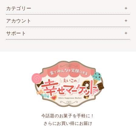
カテゴリー
アカウント
サポート
今話題のお菓子を手軽に！
さらにお買い得にお届け