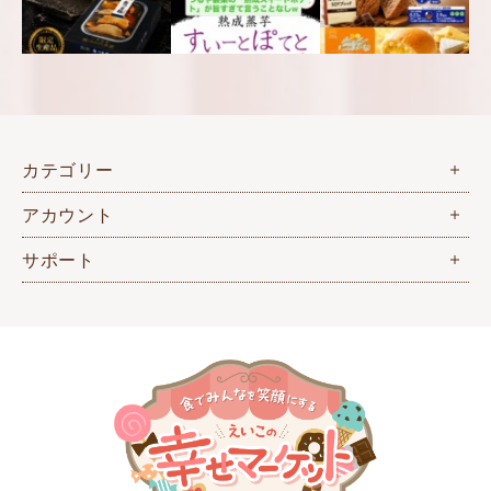
カテゴリー
アカウント
サポート