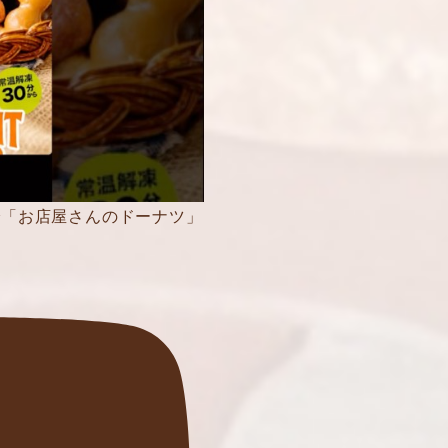
で「お店屋さんのドーナツ」