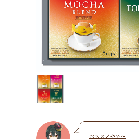
おススメやで〜