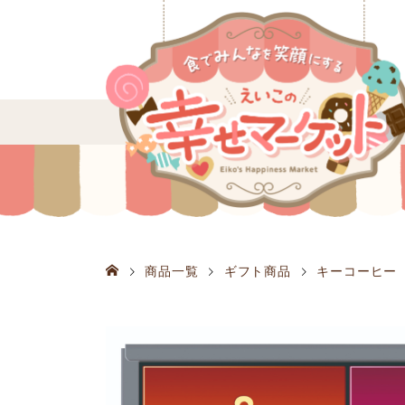
商品一覧
ギフト商品
キーコーヒー 