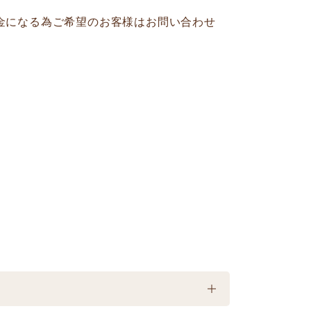
金になる為ご希望のお客様はお問い合わせ