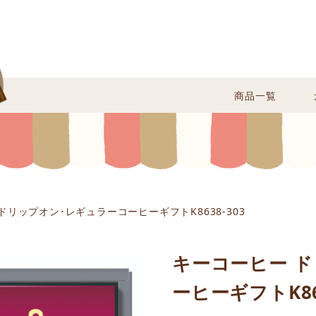
商品一覧
ドリップオン･レギュラーコーヒーギフトK8638-303
キーコーヒー 
ーヒーギフトK863