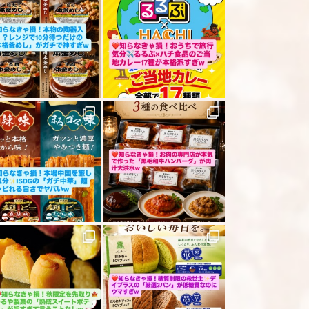
「レビューを送信する」ボタンから送信