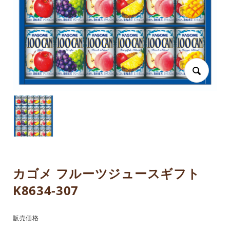
カゴメ フルーツジュースギフト
K8634-307
販売価格