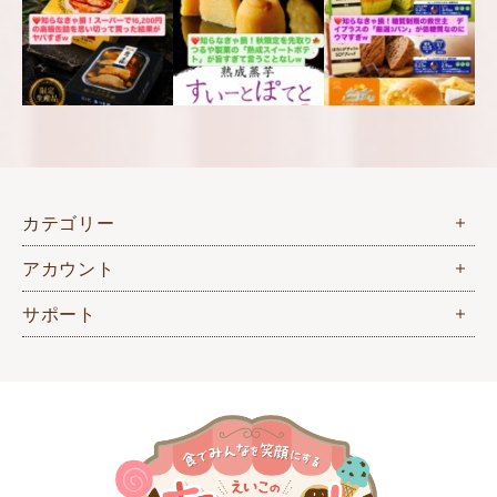
カテゴリー
アカウント
サポート