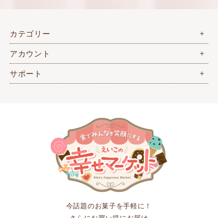
カテゴリー
アカウント
サポート
今話題のお菓子を手軽に！
さらにお買い得にお届け