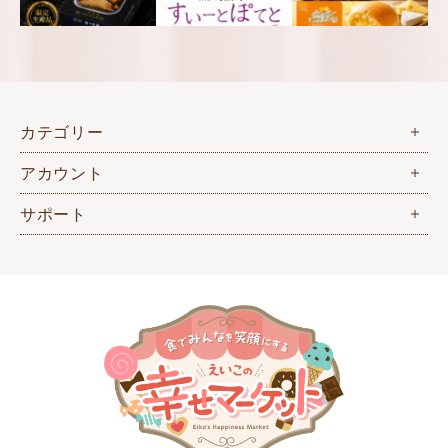
カテゴリー
アカウント
サポート