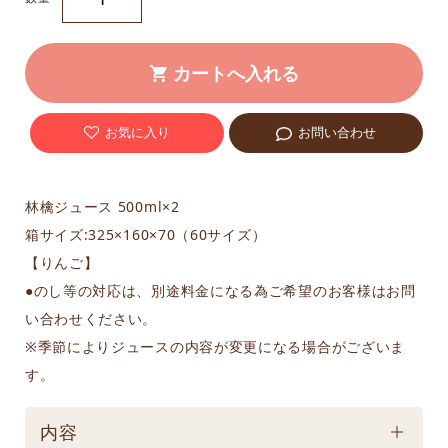
お気に入り
お問い合わせ
林檎ジュース 500ml×2
箱サイズ:325×160×70（60サイズ）
【りんご】
●のし等の対応は、別途料金になる為ご希望のお客様はお問
い合わせください。
※季節によりジュースの内容が変更になる場合がございま
す。
内容