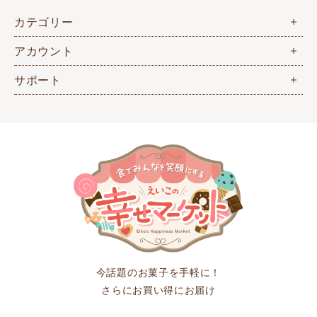
カテゴリー
アカウント
サポート
今話題のお菓子を手軽に！
さらにお買い得にお届け