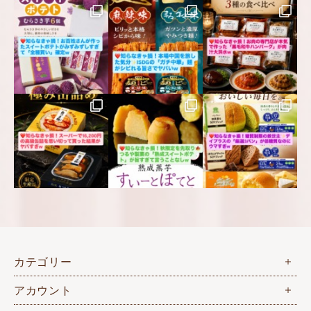
カテゴリー
アカウント